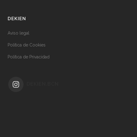
DEKIEN
Aviso legal
Política de Cookies
Política de Privacidad
DEKIEN.BCN