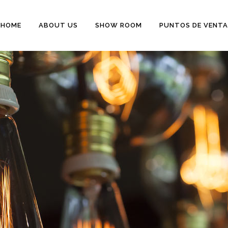
HOME
ABOUT US
SHOW ROOM
PUNTOS DE VENTA