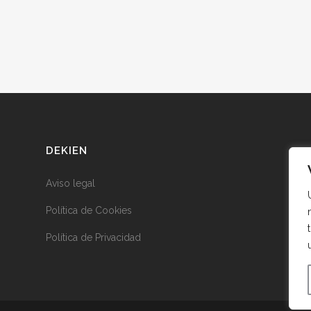
DEKIEN
Aviso legal
Política de Cookies
Política de Privacidad