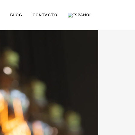
BLOG
CONTACTO